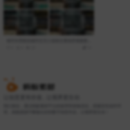
城市街景航拍城市交叉口道路交通场景视频素
材4K
0
0
29
10
让创意更有价值 , 让视界更生动
我们相信，通过蚂蚁素材平台的效率和体验优化，搭建良性创作环
境，就能源源不断输出好的数字创意作品，让视界更生动！