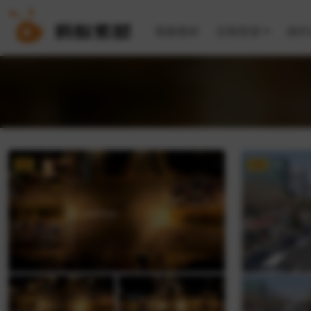
视频素材
后期资源
插件
VIP
4K
VIP
4K