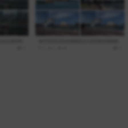
京的交通和摩
城市风景高清实拍视频悉尼大剧院航拍视频素
材
10
0
0
99
10