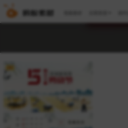
视频素材
后期资源
插件
VIP