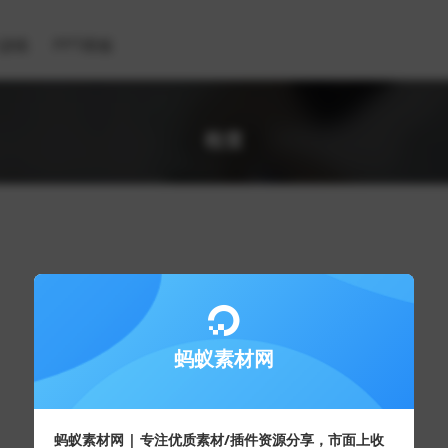
滤镜
PPT模板
检查
蚂蚁素材网
蚂蚁素材网 | 专注优质素材/插件资源分享，市面上收