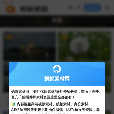
登录
环境
VIP
4K
VIP
FHD
蚂蚁素材网
蚂蚁素材网 | 专注优质素材/插件资源分享，市面上收费几
百几千的插件和素材资源这里全部都有！
北京故宫角楼视频素材延时拍
植物微距摄影作品春季田野里
摄故宫角楼夜景（4K）
蒲公英的种子随风飞散
🔰 内容涵盖高清视频素材、航拍素材、办公素材、
81
10
49
10
AE/PR/剪映等影视后期插件滤镜、LUTs预设等资源，每