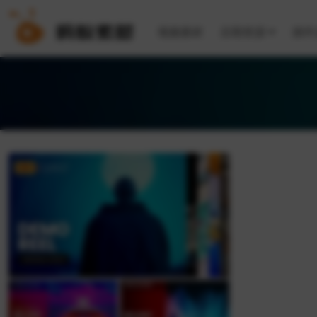
视频素材
后期资源
插件
VIP