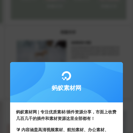
蚂蚁素材网
蚂蚁素材网 | 专注优质素材/插件资源分享，市面上收费
几百几千的插件和素材资源这里全部都有！
🔰 内容涵盖高清视频素材、航拍素材、办公素材、