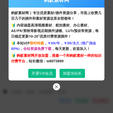
累计销量:
2
文件格式:
pptx / ppt - 宽屏16:9
蚂蚁素材网 | 专注优质素材/插件资源分享，市面上收费几
百几千的插件和素材资源这里全部都有！
授权方式:
个人非商用
🔰 内容涵盖高清视频素材、航拍素材、办公素材、
AE/PR/剪映等影视后期插件滤镜、LUTs预设等资源，每
作品编号:
d6KOU2
+
日稳定更新10-20
优质付费资源插件！
🔰 本站VIP
限时特惠
，
￥69/年，￥99/永久 (推广佣金
文件格式:
PNG - 透明底
80%)
，
全站资源免费下载
，每天更新，欢迎加入！
文件大小:
2.72 MB
🔰
蚂蚁素材网开放加盟，搭建一个和蚂蚁素材一样的知识
付费平台
，站长微信：w8073889
下载遇到问题？可联系客服或反馈
工单服务
开通VIP会员
加盟当站长
中国龙
剪纸
矢量素材
红色
分享
收藏
点赞(
0
)