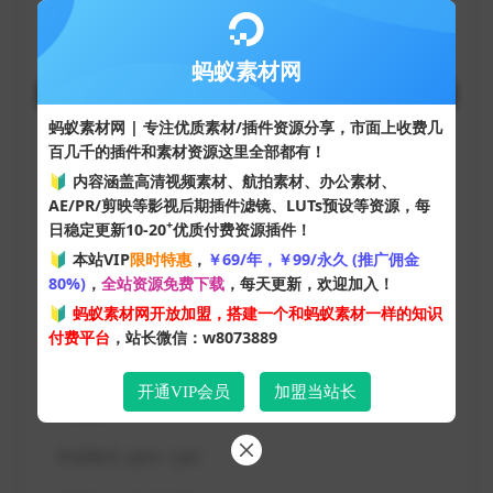
永久会员:
免费
蚂蚁素材网
立即下载
蚂蚁素材网 | 专注优质素材/插件资源分享，市面上收费几
百几千的插件和素材资源这里全部都有！
建议
注册/登陆
，方便记录订单/可永久下载。
🔰 内容涵盖高清视频素材、航拍素材、办公素材、
AE/PR/剪映等影视后期插件滤镜、LUTs预设等资源，每
已有
2
人解锁下载
+
日稳定更新10-20
优质付费资源插件！
🔰 本站VIP
限时特惠
，
￥69/年，￥99/永久 (推广佣金
包含资源:
(2个)
80%)
，
全站资源免费下载
，每天更新，欢迎加入！
🔰
蚂蚁素材网开放加盟，搭建一个和蚂蚁素材一样的知识
最近更新:
2024-05-23
付费平台
，站长微信：w8073889
累计销量:
2
开通VIP会员
加盟当站长
作品编号:
rm8CG2
作品格式:
pptx / ppt