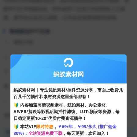
PowerPoint模板内容页，由23张蓝色动态幻灯片图表，搭
配PPT文字排版组成。另外使用了交流工作的商务人士插
图、握手的企业员工插图、公司会议场景插图等装饰。
营销策划PPT目录：
一、项目介绍
二、商业模式
三、营销方案
蚂蚁素材网
四、市场前景
蚂蚁素材网 | 专注优质素材/插件资源分享，市面上收费几
百几千的插件和素材资源这里全部都有！
...
🔰 内容涵盖高清视频素材、航拍素材、办公素材、
AE/PR/剪映等影视后期插件滤镜、LUTs预设等资源，每
本模板适合用于制作项目营销策划PowerPoint。
+
日稳定更新10-20
优质付费资源插件！
🔰 本站VIP
限时特惠
，
￥69/年，￥99/永久 (推广佣金
声明：本站是素材交易平台，网站所有作品（含预览图）均为
80%)
，
全站资源免费下载
，每天更新，欢迎加入！