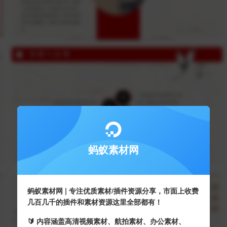
蚂蚁素材网
蚂蚁素材网 | 专注优质素材/插件资源分享，市面上收费
几百几千的插件和素材资源这里全部都有！
🔰 内容涵盖高清视频素材、航拍素材、办公素材、