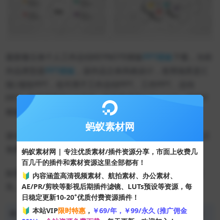
最新微立体个人工作总结KEYNOTE模板
PPT模板
下载，当前
作品类型是
PPT模板
，该作品立体风格设计，使用场景是汇
报|报告PPT，也可用于工作总结PPT、工作PPT、总结
PPT，作品编号为Lvh4H3，作品格式为pptx / ppt，该PPT
模板文件大小是25.41 MB。
蚂蚁素材网
源文件下载后，文字、图片等主体内容皆可修改，更多真正
免费的工作汇报PPT模板下载，就来
蚂蚁素材网
。
蚂蚁素材网 | 专注优质素材/插件资源分享，市面上收费几
百几千的插件和素材资源这里全部都有！
如需印刷成实物请先认真校稿，避免造成不必要的经济损
🔰 内容涵盖高清视频素材、航拍素材、办公素材、
失。
AE/PR/剪映等影视后期插件滤镜、LUTs预设等资源，每
+
日稳定更新10-20
优质付费资源插件！
🔰 本站VIP
限时特惠
，
￥69/年，￥99/永久 (推广佣金
声明：本站是素材交易平台，网站所有作品（含预览图）均为