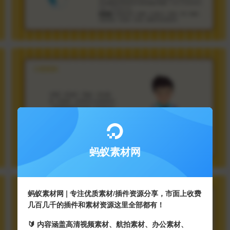
蚂蚁素材网
蚂蚁素材网 | 专注优质素材/插件资源分享，市面上收费
几百几千的插件和素材资源这里全部都有！
🔰 内容涵盖高清视频素材、航拍素材、办公素材、