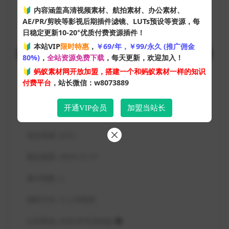
VIP会员:
免费
🔰 内容涵盖高清视频素材、航拍素材、办公素材、
永久会员:
免费
AE/PR/剪映等影视后期插件滤镜、LUTs预设等资源，每
+
日稳定更新10-20
优质付费资源插件！
🔰 本站VIP
限时特惠
，
￥69/年，￥99/永久 (推广佣金
立即下载
80%)
，
全站资源免费下载
，每天更新，欢迎加入！
🔰
蚂蚁素材网开放加盟，搭建一个和蚂蚁素材一样的知识
建议
注册/登陆
，方便记录订单/可永久下载。
付费平台
，站长微信：w8073889
开通VIP会员
加盟当站长
已有
2
人解锁下载
包含资源:
(2个)
最近更新:
2024-12-17
累计销量:
2
授权方式:
个人非商用
注意事项:
内含VIP专享权益