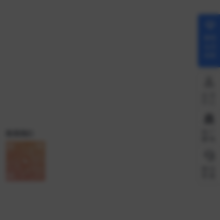
解锁
会员
权限
会员
中心
推广
联系我们
赚钱
微信
客服