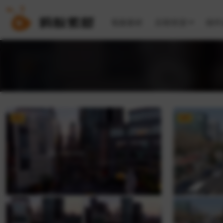
视频素材
后期资源
插件
VIP
4K
VIP
4K