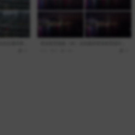
京的交通和摩
香港夜景视频（4K）实拍素材香港夜景延时拍
摄视频
10
0
0
128
10