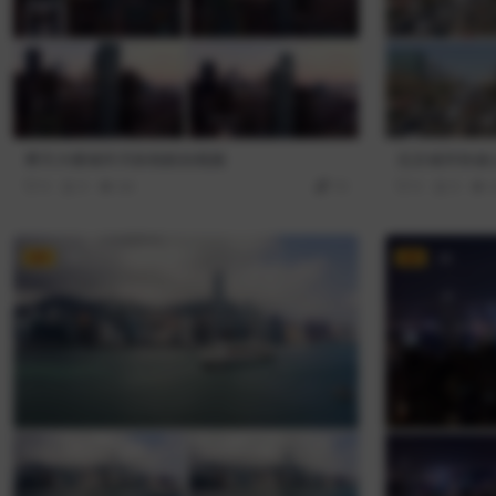
摩天大楼城市天际线航拍视频
北京城市快速
0
0
64
10
0
0
VIP
4K
VIP
4K