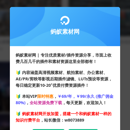
蚂蚁素材网
公路繁忙交通景观视频
北京交通视频素材：黄昏时分北
天大楼4K
43
10
0
0
75
蚂蚁素材网 | 专注优质素材/插件资源分享，市面上收
费几百几千的插件和素材资源这里全部都有！
🔰 内容涵盖高清视频素材、航拍素材、办公素材、
AE/PR/剪映等影视后期插件滤镜、LUTs预设等资源，
+
每日稳定更新10-20
优质付费资源插件！
🔰 本站VIP
限时特惠
，
￥69/年，￥99/永久 (推广佣金
80%)
，
全站资源免费下载
，每天更新，欢迎加入！
🔰
蚂蚁素材网开放加盟，搭建一个和蚂蚁素材一样的
知识付费平台
，站长微信：w8073889