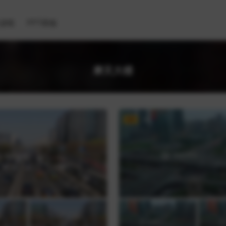
滤镜
PPT模板
摩天大楼
VIP
4K