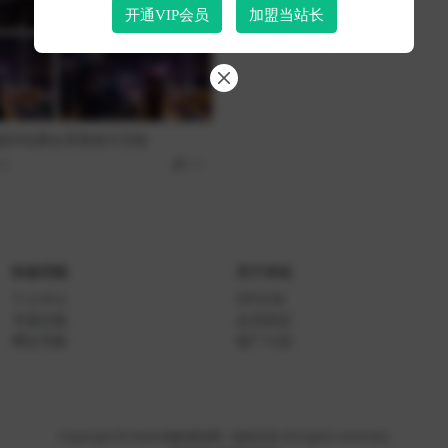
开通VIP会员
加盟当站长
城市轮廓全景香港天空线
90
10
快速导航
关于本站
个人中心
VIP介绍
专题合集
会员协议
网址导航
推广计划
Copyright © 2024
蚂蚁素材网
- 版权所有 All rights reserved.