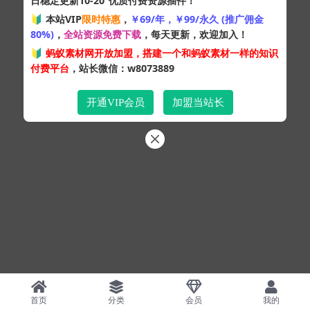
日稳定更新10-20
优质付费资源插件！
Copyright © 2024
蚂蚁素材网
- 版权所有 All rights reserved.
🔰 本站VIP
限时特惠
，
￥69/年，￥99/永久 (推广佣金
粤ICP备19095528号
80%)
，
全站资源免费下载
，每天更新，欢迎加入！
XML网站地图
HTML网站地图
百度地图
SQL：48
|
Pages：0.34146s
🔰
蚂蚁素材网开放加盟，搭建一个和蚂蚁素材一样的知识
付费平台
，站长微信：w8073889
开通VIP会员
加盟当站长
首页
分类
会员
我的