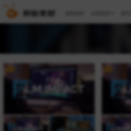
视频素材
后期资源
插件
VIP
VIP