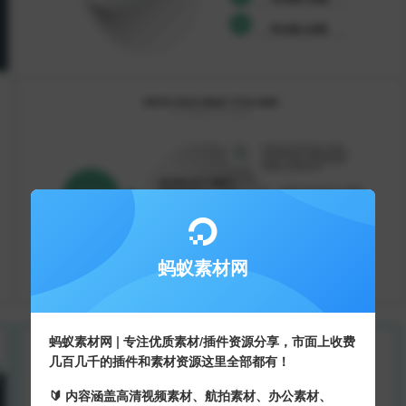
蚂蚁素材网
蚂蚁素材网 | 专注优质素材/插件资源分享，市面上收费
几百几千的插件和素材资源这里全部都有！
🔰 内容涵盖高清视频素材、航拍素材、办公素材、