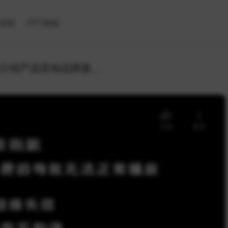
滤镜
PPT模板
工作总结汇报公司介绍产品宣传品牌展示企业文化PPT模板