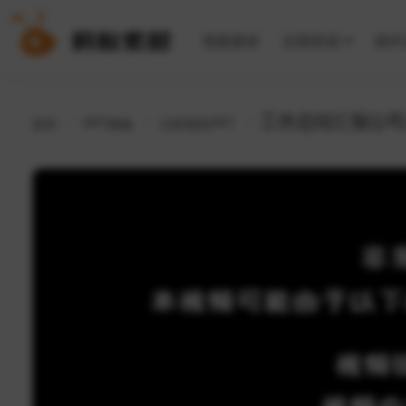
视频素材
后期资源
插件
首页
PPT模板
分析报告PPT