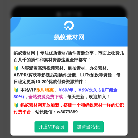
立即下载
建议
注册/登陆
，方便记录订单/可永久下载。
蚂蚁素材网
已有
2
人解锁下载
蚂蚁素材网 | 专注优质素材/插件资源分享，市面上收费几
百几千的插件和素材资源这里全部都有！
包含资源:
(2个)
🔰 内容涵盖高清视频素材、航拍素材、办公素材、
AE/PR/剪映等影视后期插件滤镜、LUTs预设等资源，每
最近更新:
2024-06-23
+
日稳定更新10-20
优质付费资源插件！
累计销量:
2
🔰 本站VIP
限时特惠
，
￥69/年，￥99/永久 (推广佣金
80%)
，
全站资源免费下载
，每天更新，欢迎加入！
授权方式:
个人非商用
🔰
蚂蚁素材网开放加盟，搭建一个和蚂蚁素材一样的知识
付费平台
，站长微信：w8073889
作品编号:
WAJ6gU
开通VIP会员
加盟当站长
文件格式:
PNG - 透明底