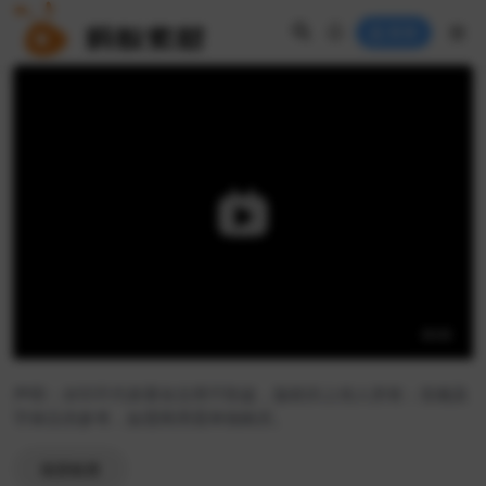
登录
声明：水印不代表署名仅用于防盗，版权归上传人所有；音频及
字体仅供参考，如需商用需单独购买。
画质检查