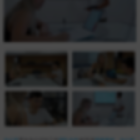
办公室
男女办公讨论工作
团队合作
4K高清
视频素材
，
办公室