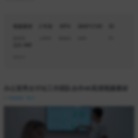
视频素材
2 年前
MP4
3840*2160
30
素材类型
上传时间
素材格式
分辨率
FPS
223. MB
文件大小
办公室男女讨论工作团队合作4K高清视频素材
高清实拍
0