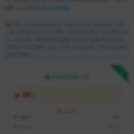
同事讨论工作
团队协作
视频素材
。
声明：本站是素材交易平台，网站所有作品（含预览图）均为
供稿人拥有版权并自行上传销售，受著作权法保护，未经权利人许
可，请勿使用，否则将根据我国著作权的相关法律承担赔偿责任。
对作品中含有的国旗、国徽，军旗、军徽等元素，仅作为作品整体
效果示例展示。
下载
本资源需权限下载
20
元
VIP折扣
注册用户:
20元
5折
VIP会员:
10元